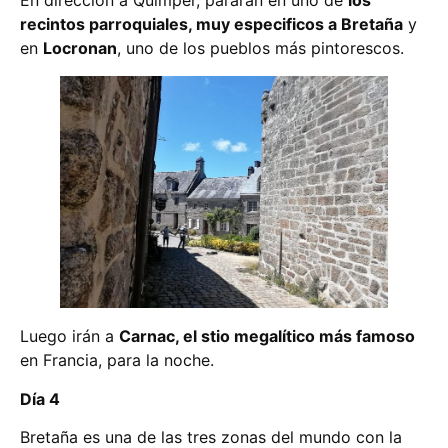
recintos parroquiales, muy especificos a Bretaña
y
en
Locronan
, uno de los pueblos más pintorescos.
Luego irán a
Carnac, el stio megalítico más famoso
en Francia, para la noche.
Día 4
Bretaña es una de las tres zonas del mundo con la