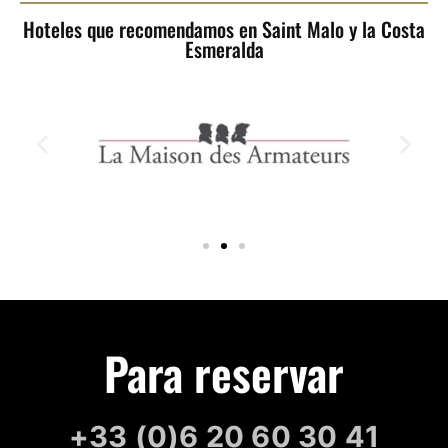
Hoteles que recomendamos en Saint Malo y la Costa
Esmeralda
Para reservar
+33 (0)6 20 60 30 41