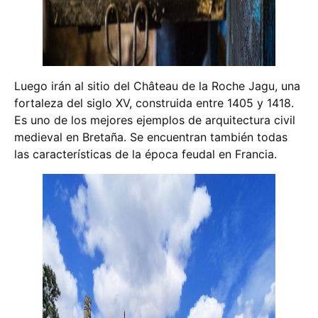
Luego irán al sitio del Château de la Roche Jagu, una
fortaleza del siglo XV, construida entre 1405 y 1418.
Es uno de los mejores ejemplos de arquitectura civil
medieval en Bretaña. Se encuentran también todas
las características de la época feudal en Francia.