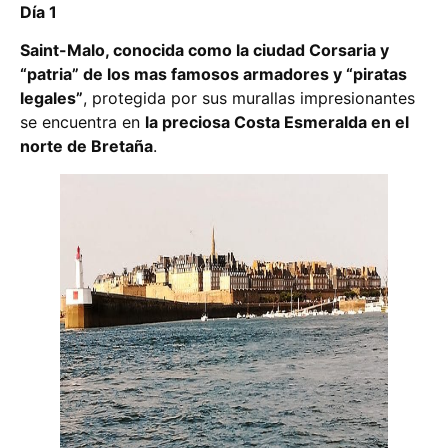
Día 1
Saint-Malo, conocida como la ciudad Corsaria y
“patria” de los mas famosos armadores y “piratas
legales”
, protegida por sus murallas impresionantes
se encuentra en
la preciosa Costa Esmeralda en el
norte de Bretaña
.