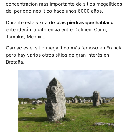
concentracíon mas importante de sitios megalíticos
del periodo neolítico hace unos 6000 años.
Durante esta visita de
«las piedras que hablan»
entenderán la diferencia entre Dolmen, Cairn,
Tumulus, Menhir…
Carnac es el sitio megalítico más famoso en Francia
pero hay varios otros sitios de gran interés en
Bretaña.