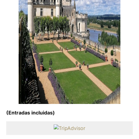
(Entradas incluidas)