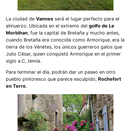
La ciudad de
Vannes
será el lugar perfecto para el
almuerzo. Ubicada en el extremo del
golfo de Le
Morbihan
, fue la capital de Bretaña y mucho antes,
cuando Bretaña era conocida como Armorique, era la
tierra de los Vénètes, los únicos guerreros galos que
Julio César, quien conquistó Armorique en el primer
siglo a.C, temía.
Para terminar el día, podrán dar un paseo en otro
pueblo pintoresco que parece esculpido,
Rochefort
en Terre.