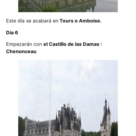
Este día se acabará en
Tours o Amboise.
Día 6
Empezarán con
el Castillo de las Damas :
Chenonceau