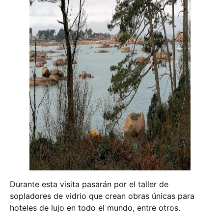
Durante esta visita pasarán por el taller de
sopladores de vidrio que crean obras únicas para
hoteles de lujo en todo el mundo, entre otros.