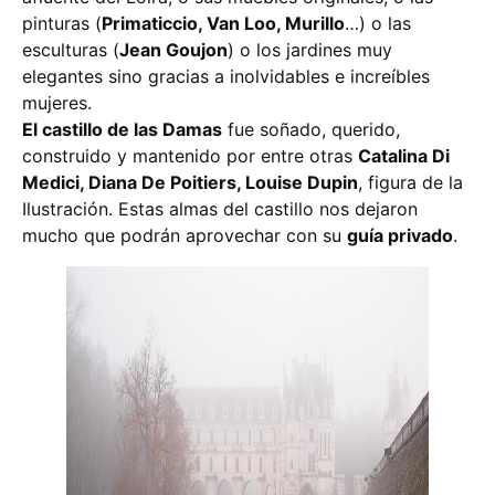
pinturas (
Primaticcio, Van Loo, Murillo
…) o las
esculturas (
Jean Goujon
) o los jardines muy
elegantes sino gracias a inolvidables e increíbles
mujeres.
El castillo de las Damas
fue soñado, querido,
construido y mantenido por entre otras
Catalina Di
Medici, Diana De Poitiers, Louise Dupin
, figura de la
Ilustración. Estas almas del castillo nos dejaron
mucho que podrán aprovechar con su
guía privado
.