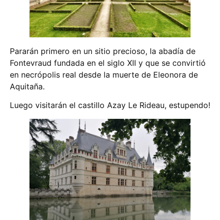
Pararán primero en un sitio precioso, la abadía de
Fontevraud fundada en el siglo XII y que se convirtió
en necrópolis real desde la muerte de Eleonora de
Aquitaña.
Luego visitarán el castillo Azay Le Rideau, estupendo!