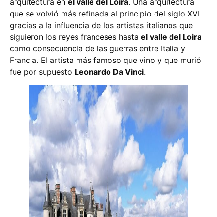
arquitectura en
el valle del Loira
. Una arquitectura
que se volvió más refinada al principio del siglo XVI
gracias a la influencia de los artistas italianos que
siguieron los reyes franceses hasta
el valle del Loira
como consecuencia de las guerras entre Italia y
Francia. El artista más famoso que vino y que murió
fue por supuesto
Leonardo Da Vinci
.