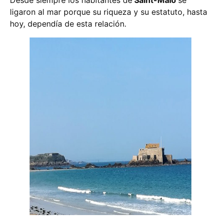
ligaron al mar porque su riqueza y su estatuto, hasta
hoy, dependía de esta relación.