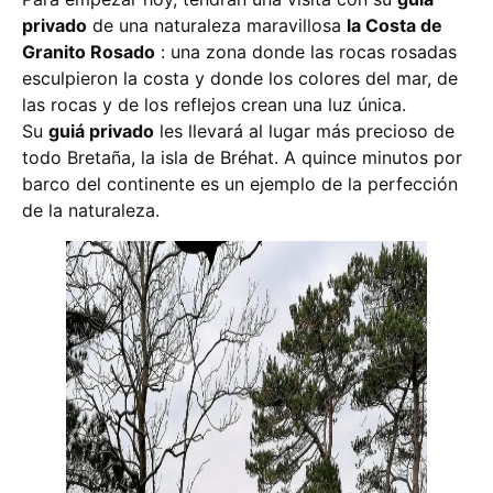
privado
de una naturaleza maravillosa
la Costa de
Granito Rosado
: una zona donde las rocas rosadas
esculpieron la costa y donde los colores del mar, de
las rocas y de los reflejos crean una luz única.
Su
guiá privado
les llevará al lugar más precioso de
todo Bretaña, la isla de Bréhat. A quince minutos por
barco del continente es un ejemplo de la perfección
de la naturaleza.