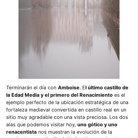
Terminarán el día con
Amboise
. E
l último castillo de
la Edad Media y el primero del Renacimiento
es el
ejemplo perfecto de la ubicación estratégica de una
fortaleza medieval convertida en castillo real en un
sitio muy agradable con una vista preciosa. Los dos
alas que podemos visitar hoy,
uno gótico y uno
renacentista
nos muestran la evolución de la