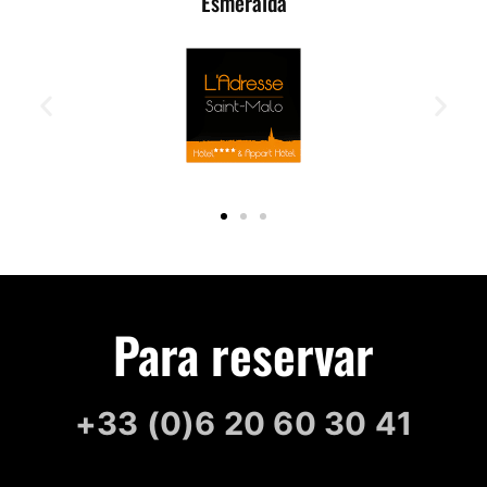
Esmeralda
Para reservar
+33 (0)6 20 60 30 41