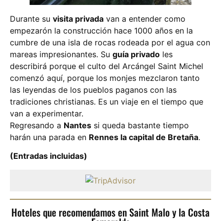
Durante su
visita privada
van a entender como
empezarón la construcción hace 1000 años en la
cumbre de una isla de rocas rodeada por el agua con
mareas impresionantes. Su
guía privado
les
describirá porque el culto del Arcángel Saint Michel
comenzó aquí, porque los monjes mezclaron tanto
las leyendas de los pueblos paganos con las
tradiciones christianas. Es un viaje en el tiempo que
van a experimentar.
Regresando a
Nantes
si queda bastante tiempo
harán una parada en
Rennes la capital de Bretaña
.
(Entradas incluidas)
Hoteles que recomendamos en Saint Malo y la Costa