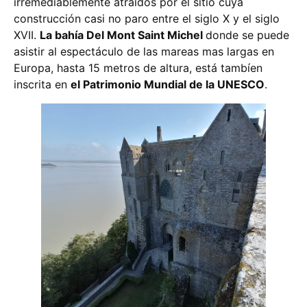
irremediablemente atraídos por el sitio cuya
construcción casi no paro entre el siglo X y el siglo
XVII.
La bahía Del Mont Saint Michel
donde se puede
asistir al espectáculo de las mareas mas largas en
Europa, hasta 15 metros de altura, está tambíen
inscrita en
el Patrimonio Mundial de la UNESCO
.