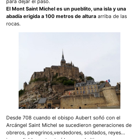
para dejar el paso.
El Mont Saint Michel es un pueblito, una isla y una
abadía erigida a 100 metros de altura
arriba de las
rocas.
Desde 708 cuando el obispo Aubert soñó con el
Arcángel Saint Michel se sucedieron generaciones de
obreros, peregrinos,vendedores, soldados, reyes…