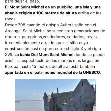
para dejar el paso.
El Mont Saint Michel es un pueblito, una isla y una
abadía erigida a 100 metros de altura
arriba de las
rocas.
Desde 708 cuando el obispo Aubert soño con el
Arcangel Saint Michel se sucedieron generaciones de
obreros, peregrinos,vendedores, soldados, reyes…
irremediablemente atraídos por el sitio cuya
construcción casi no paro entre el siglo X y el siglo
XVII.
La bahía Del Mont Saint Michel
donde se puede
asistir al espectáculo de las mareas mas largas en
Europa, hasta 15 metros de altura, está tambien
apuntada en el patrimonio mundial de la UNESCO
.