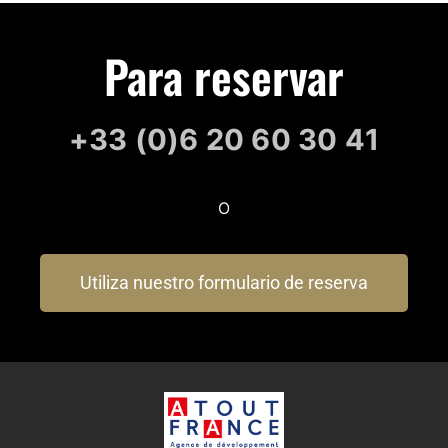
Para reservar
+33 (0)6 20 60 30 41
O
Utiliza nuestro formulario de reserva