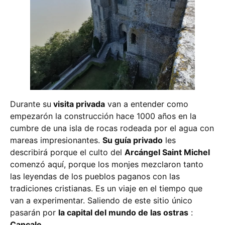
Durante su
visita privada
van a entender como
empezarón la construcción hace 1000 años en la
cumbre de una isla de rocas rodeada por el agua con
mareas impresionantes.
Su guía privado
les
describirá porque el culto del
Arcángel Saint Michel
comenzó aquí, porque los monjes mezclaron tanto
las leyendas de los pueblos paganos con las
tradiciones cristianas. Es un viaje en el tiempo que
van a experimentar. Saliendo de este sitio único
pasarán por
la capital del mundo de las ostras
:
Cancale
.