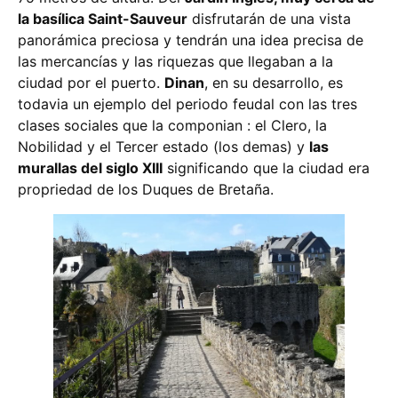
la basílica Saint-Sauveur
disfrutarán de una vista
panorámica preciosa y tendrán una idea precisa de
las mercancías y las riquezas que llegaban a la
ciudad por el puerto.
Dinan
, en su desarrollo, es
todavia un ejemplo del periodo feudal con las tres
clases sociales que la componian : el Clero, la
Nobilidad y el Tercer estado (los demas) y
las
murallas del siglo XIII
significando que la ciudad era
propriedad de los Duques de Bretaña.