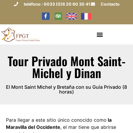
teléfono : 0033 (0)6 20 60 30 41
Contacto
Tour Privado Mont Saint-
Michel y Dinan
El Mont Saint Michel y Bretaña con su Guía Privado (8
horas)
Para llegar a este sitio único conocido como
la
Maravilla del Occidente
, el mar tiene que abrirse