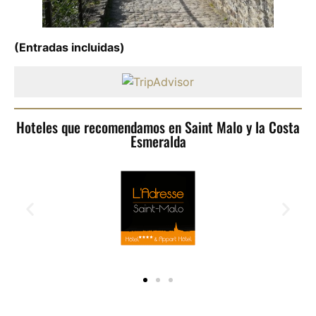
(Entradas incluidas)
Hoteles que recomendamos en Saint Malo y la Costa
Esmeralda