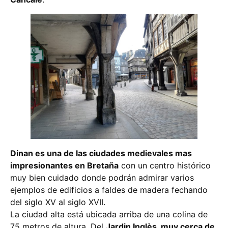
Dinan es una de las ciudades medievales mas
impresionantes en Bretaña
con un centro histórico
muy bien cuidado donde podrán admirar varios
ejemplos de edificios a faldes de madera fechando
del siglo XV al siglo XVII.
La ciudad alta está ubicada arriba de una colina de
75 metros de altura. Del
Jardin Inglès, muy cerca de