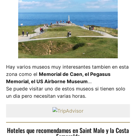
Hay varios museos muy interesantes tambien en esta
zona como el
Memorial de Caen, el Pegasus
Memorial, el US Airborne Museum
…
Se puede visitar uno de estos museos si tienen solo
un dia pero necesitan varias horas.
Hoteles que recomendamos en Saint Malo y la Costa