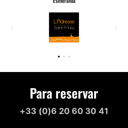
Esmeralda
Para reservar
+33 (0)6 20 60 30 41