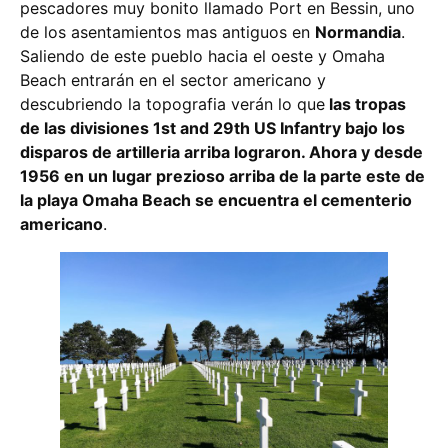
pescadores muy bonito llamado Port en Bessin, uno
de los asentamientos mas antiguos en
Normandia
.
Saliendo de este pueblo hacia el oeste y Omaha
Beach entrarán en el sector americano y
descubriendo la topografia verán lo que
las tropas
de las divisiones 1st and 29th US Infantry bajo los
disparos de artilleria arriba lograron. Ahora y desde
1956 en un lugar prezioso arriba de la parte este de
la playa Omaha Beach se encuentra el cementerio
americano
.