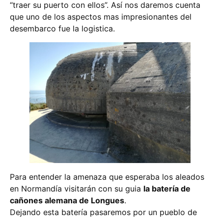
“traer su puerto con ellos”. Así nos daremos cuenta
que uno de los aspectos mas impresionantes del
desembarco fue la logistica.
Para entender la amenaza que esperaba los aleados
en Normandía visitarán con su guia
la batería de
cañones alemana de Longues
.
Dejando esta batería pasaremos por un pueblo de