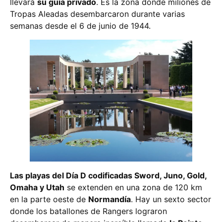
llevará
su guía privado
. Es la zona donde miliones de
Tropas Aleadas desembarcaron durante varias
semanas desde el 6 de junio de 1944.
Las playas del Día D codificadas Sword, Juno, Gold,
Omaha y Utah
se extenden en una zona de 120 km
en la parte oeste de
Normandía
. Hay un sexto sector
donde los batallones de Rangers lograron