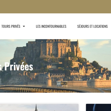
TOURS PRIVÉS
LES INCONTOURNABLES
SÉJOURS ET LOCATIONS
s Privées