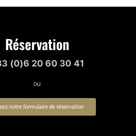
Réservation
3 (0)6 20 60 30 41
OU
isez notre formulaire de réservation