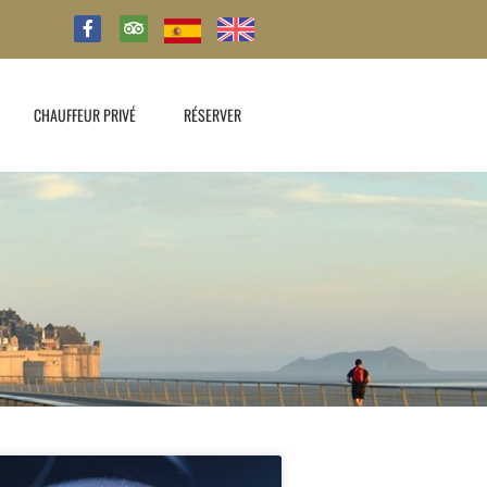
CHAUFFEUR PRIVÉ
RÉSERVER