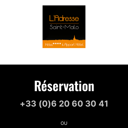
Réservation
+33 (0)6 20 60 30 41
OU