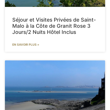
Séjour et Visites Privées de Saint-
Malo à la Côte de Granit Rose 3
Jours/2 Nuits Hôtel Inclus
EN SAVOIR PLUS »