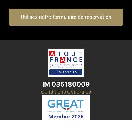
Utilisez notre formulaire de réservation
IM 035180009
Conditions Générales