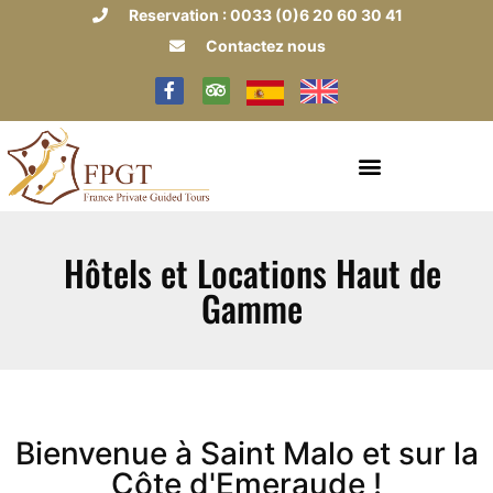
Reservation : 0033 (0)6 20 60 30 41
Contactez nous
Hôtels et Locations Haut de
Gamme
Bienvenue à Saint Malo et sur la
Côte d'Emeraude !