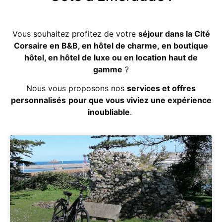
Vous souhaitez profitez de votre
séjour dans la Cité
Corsaire en B&B, en hôtel de charme, en boutique
hôtel, en hôtel de luxe ou en location haut de
gamme
?
Nous vous proposons nos
services et offres
personnalisés
pour que vous viviez une expérience
inoubliable
.