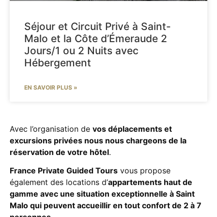
Séjour et Circuit Privé à Saint-
Malo et la Côte d’Émeraude 2
Jours/1 ou 2 Nuits avec
Hébergement
EN SAVOIR PLUS »
Avec l’organisation de
vos déplacements et
excursions privées nous nous chargeons de la
réservation de votre hôtel
.
France Private Guided Tours
vous propose
également des locations d’
appartements haut de
gamme avec une situation exceptionnelle à Saint
Malo qui peuvent accueillir en tout confort de 2 à 7