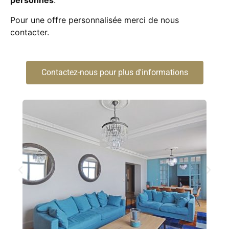
personnes
.
Pour une offre personnalisée merci de nous
contacter.
Contactez-nous pour plus d'informations