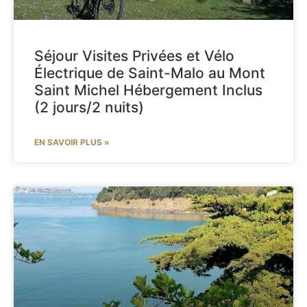
Séjour Visites Privées et Vélo
Électrique de Saint-Malo au Mont
Saint Michel Hébergement Inclus
(2 jours/2 nuits)
EN SAVOIR PLUS »