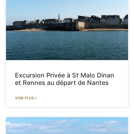
Excursion Privée à St Malo Dinan
et Rennes au départ de Nantes
VOIR PLUS »