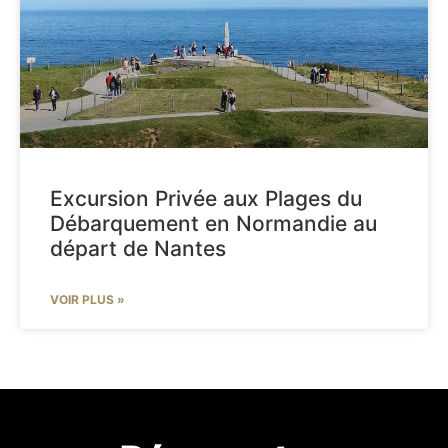
Excursion Privée aux Plages du
Débarquement en Normandie au
départ de Nantes
VOIR PLUS »