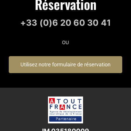
Réservation
+33 (0)6 20 60 30 41
OU
Utilisez notre formulaire de réservation