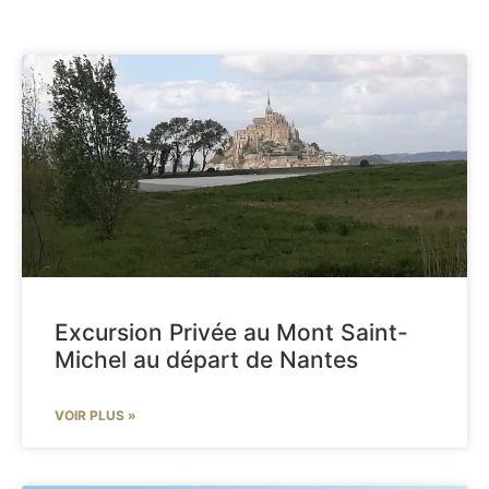
Excursion Privée au Mont Saint-
Michel au départ de Nantes
VOIR PLUS »